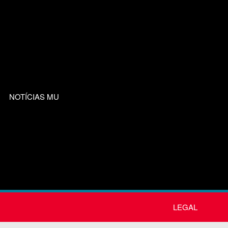
NOTÍCIAS MU
LEGAL