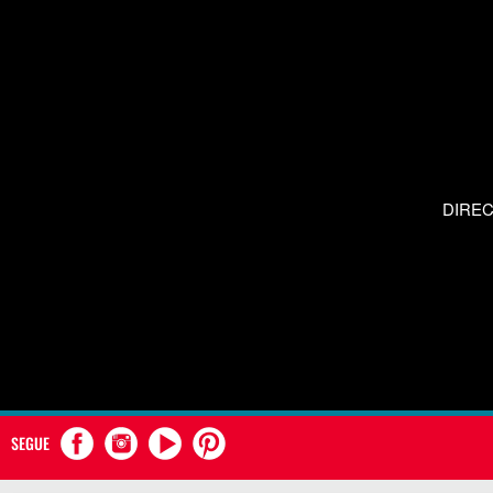
DIRE
SEGUE