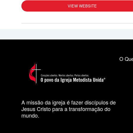
VIEW WEBSITE
O Que
A missão da igreja é fazer discípulos de
Jesus Cristo para a transformação do
mundo.