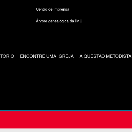
Centro de imprensa
Árvore genealógica da IMU
CTÓRIO
ENCONTRE UMA IGREJA
A QUESTÃO METODISTA