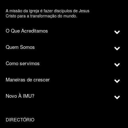
A missão da igreja é fazer discípulos de Jesus
Cristo para a transformação do mundo.
O Que Acreditamos
Quem Somos
Como servimos
Maneiras de crescer
Novo À IMU?
DIRECTÓRIO