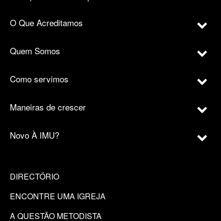
O Que Acreditamos
Quem Somos
Como servimos
Maneiras de crescer
Novo À IMU?
DIRECTÓRIO
ENCONTRE UMA IGREJA
A QUESTÃO METODISTA