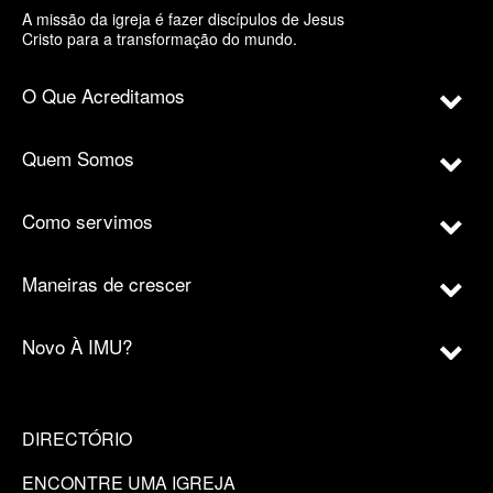
A missão da igreja é fazer discípulos de Jesus
Cristo para a transformação do mundo.
O Que Acreditamos
Quem Somos
Como servimos
Maneiras de crescer
Novo À IMU?
DIRECTÓRIO
ENCONTRE UMA IGREJA