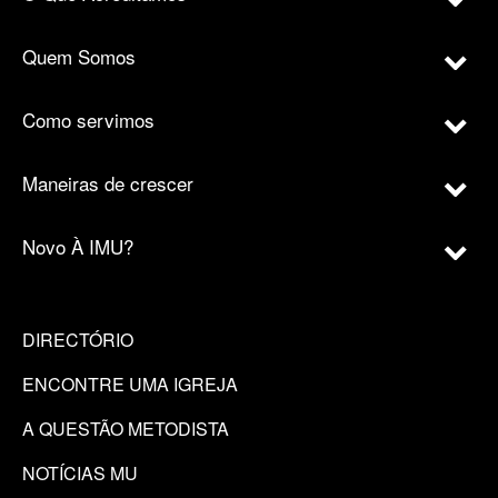
Quem Somos
Como servimos
Maneiras de crescer
Novo À IMU?
DIRECTÓRIO
ENCONTRE UMA IGREJA
A QUESTÃO METODISTA
NOTÍCIAS MU