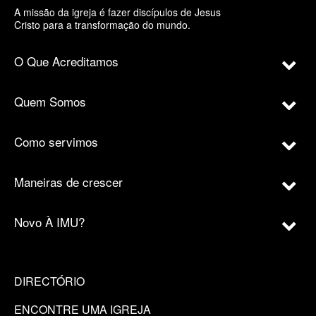
A missão da igreja é fazer discípulos de Jesus
Cristo para a transformação do mundo.
O Que Acreditamos
Quem Somos
Como servimos
Maneiras de crescer
Novo À IMU?
DIRECTÓRIO
ENCONTRE UMA IGREJA