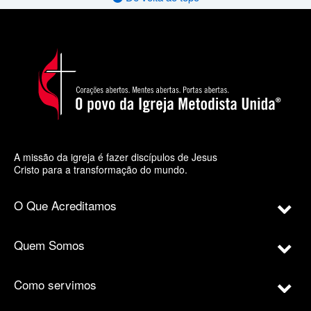
A missão da igreja é fazer discípulos de Jesus
Cristo para a transformação do mundo.
O Que Acreditamos
Quem Somos
Como servimos