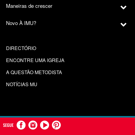
Maneiras de crescer
Novo À IMU?
DIRECTÓRIO
ENCONTRE UMA IGREJA
A QUESTÃO METODISTA
NOTÍCIAS MU
SEGUE