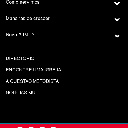
Como servimos
Maneiras de crescer
Novo À IMU?
DIRECTÓRIO
ENCONTRE UMA IGREJA
A QUESTÃO METODISTA
NOTÍCIAS MU