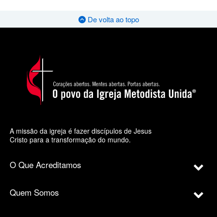
De volta ao topo
A missão da igreja é fazer discípulos de Jesus
Cristo para a transformação do mundo.
O Que Acreditamos
Quem Somos