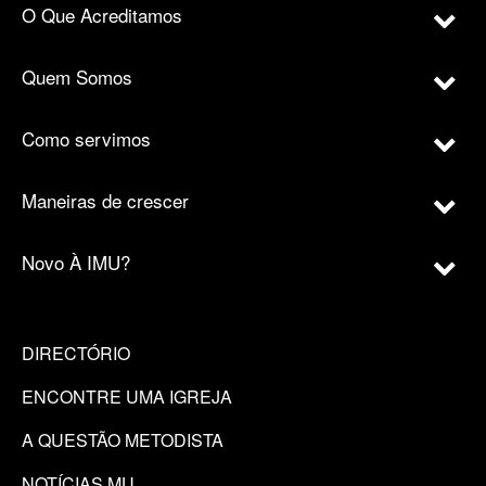
O Que Acreditamos
Quem Somos
Como servimos
Maneiras de crescer
Novo À IMU?
DIRECTÓRIO
ENCONTRE UMA IGREJA
A QUESTÃO METODISTA
NOTÍCIAS MU