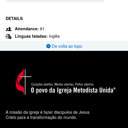
DETAILS
Attendance:
81
Línguas faladas:
Inglês
De volta ao topo
A missão da igreja é fazer discípulos de Jesus
Cristo para a transformação do mundo.