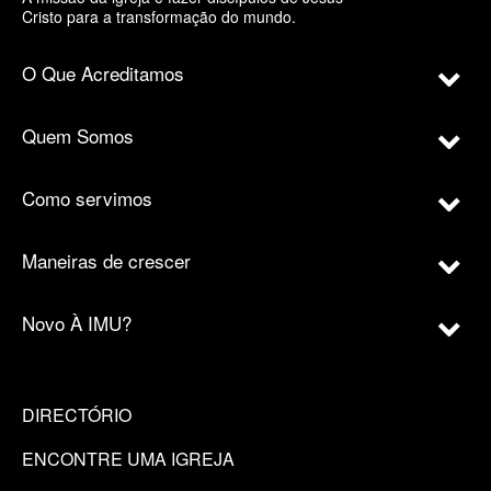
Cristo para a transformação do mundo.
O Que Acreditamos
Quem Somos
Como servimos
Maneiras de crescer
Novo À IMU?
DIRECTÓRIO
ENCONTRE UMA IGREJA