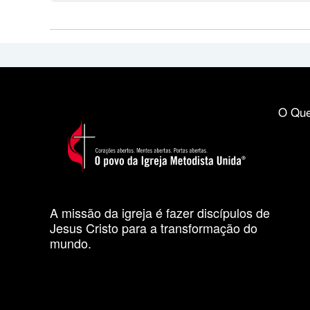
O Que
A missão da igreja é fazer discípulos de
Jesus Cristo para a transformação do
mundo.