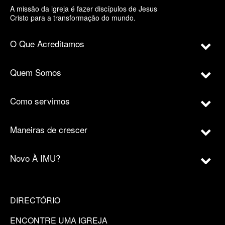
A missão da igreja é fazer discípulos de Jesus
Cristo para a transformação do mundo.
O Que Acreditamos
Quem Somos
Como servimos
Maneiras de crescer
Novo À IMU?
DIRECTÓRIO
ENCONTRE UMA IGREJA