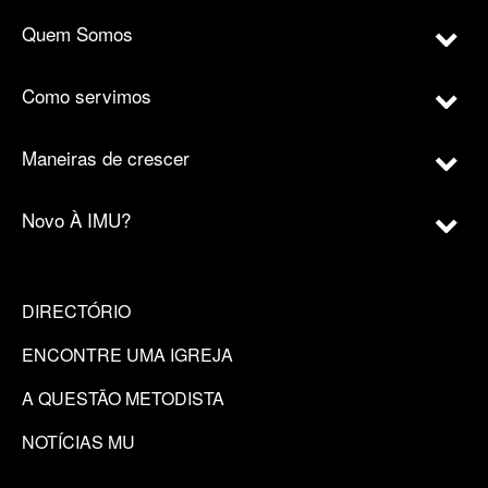
Quem Somos
Como servimos
Maneiras de crescer
Novo À IMU?
DIRECTÓRIO
ENCONTRE UMA IGREJA
A QUESTÃO METODISTA
NOTÍCIAS MU