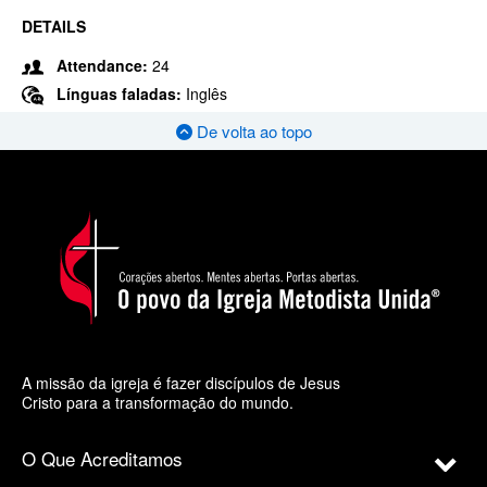
DETAILS
Attendance:
24
Línguas faladas:
Inglês
De volta ao topo
A missão da igreja é fazer discípulos de Jesus
Cristo para a transformação do mundo.
O Que Acreditamos