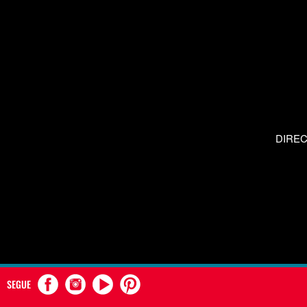
DIRE
SEGUE