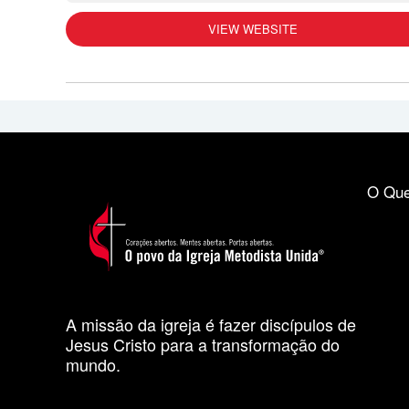
VIEW WEBSITE
O Que
A missão da igreja é fazer discípulos de
Jesus Cristo para a transformação do
mundo.