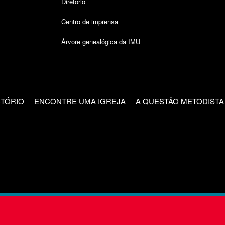
Diretório
Centro de imprensa
Árvore genealógica da IMU
CTÓRIO
ENCONTRE UMA IGREJA
A QUESTÃO METODISTA