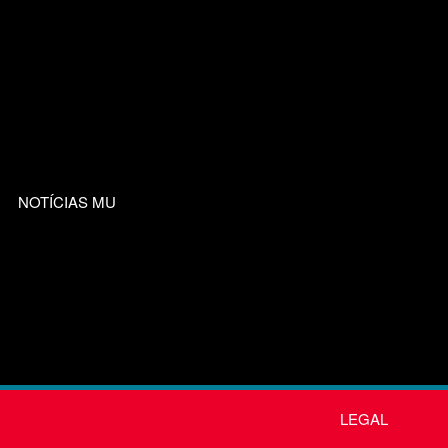
NOTÍCIAS MU
LEGAL