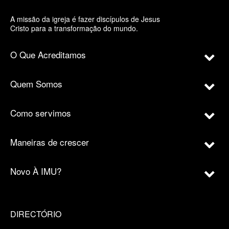
A missão da igreja é fazer discípulos de Jesus
Cristo para a transformação do mundo.
O Que Acreditamos
Quem Somos
Como servimos
Maneiras de crescer
Novo À IMU?
DIRECTÓRIO