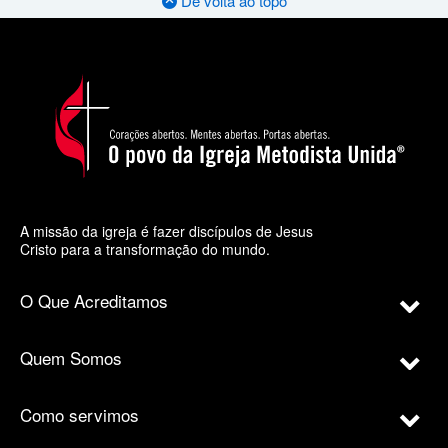
De volta ao topo
A missão da igreja é fazer discípulos de Jesus
Cristo para a transformação do mundo.
O Que Acreditamos
Quem Somos
Como servimos