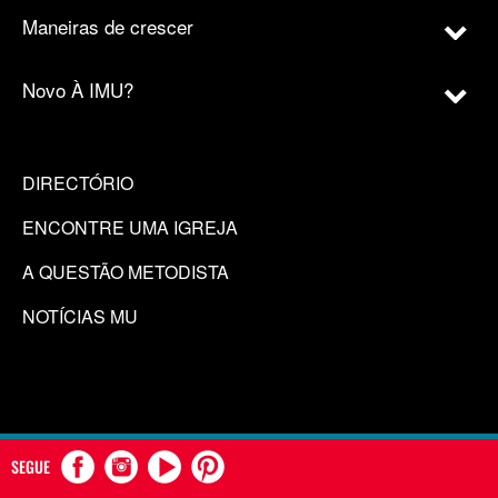
Maneiras de crescer
Novo À IMU?
DIRECTÓRIO
ENCONTRE UMA IGREJA
A QUESTÃO METODISTA
NOTÍCIAS MU
SEGUE