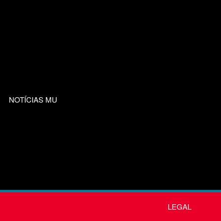
NOTÍCIAS MU
LEGAL