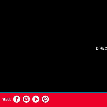
DIRE
SEGUE