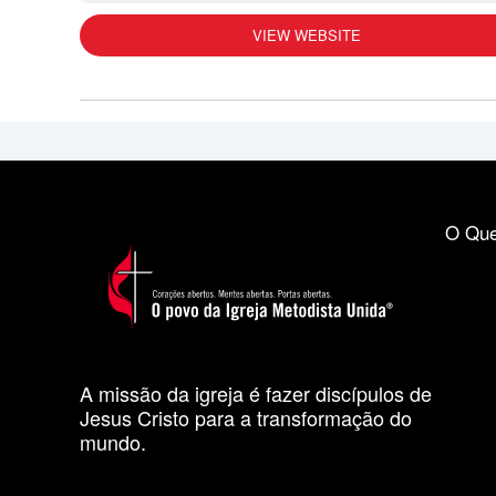
VIEW WEBSITE
O Que
A missão da igreja é fazer discípulos de
Jesus Cristo para a transformação do
mundo.