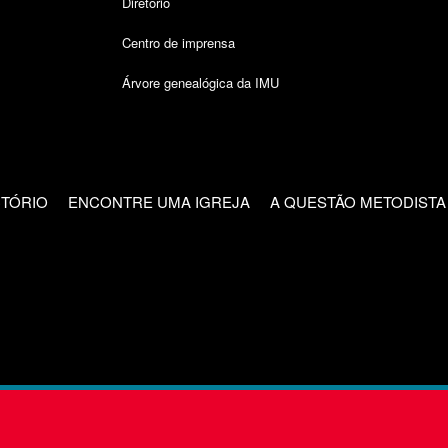
Diretório
Centro de imprensa
Árvore genealógica da IMU
CTÓRIO
ENCONTRE UMA IGREJA
A QUESTÃO METODISTA