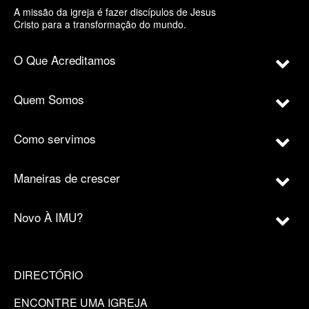
A missão da igreja é fazer discípulos de Jesus
Cristo para a transformação do mundo.
O Que Acreditamos
Quem Somos
Como servimos
Maneiras de crescer
Novo À IMU?
DIRECTÓRIO
ENCONTRE UMA IGREJA