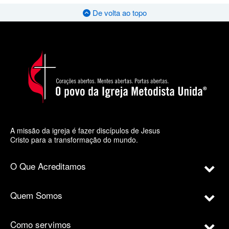
De volta ao topo
A missão da igreja é fazer discípulos de Jesus
Cristo para a transformação do mundo.
O Que Acreditamos
Quem Somos
Como servimos