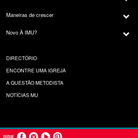
Maneiras de crescer
Novo À IMU?
DIRECTÓRIO
ENCONTRE UMA IGREJA
A QUESTÃO METODISTA
NOTÍCIAS MU
SEGUE