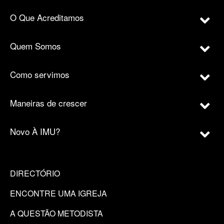
O Que Acreditamos
Quem Somos
Como servimos
Maneiras de crescer
Novo À IMU?
DIRECTÓRIO
ENCONTRE UMA IGREJA
A QUESTÃO METODISTA