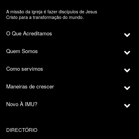
A missão da igreja é fazer discípulos de Jesus
Cristo para a transformação do mundo.
O Que Acreditamos
Quem Somos
Como servimos
Maneiras de crescer
Novo À IMU?
DIRECTÓRIO