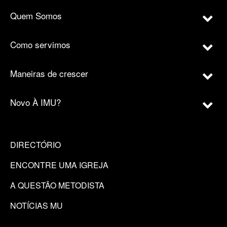
Quem Somos
Como servimos
Maneiras de crescer
Novo À IMU?
DIRECTÓRIO
ENCONTRE UMA IGREJA
A QUESTÃO METODISTA
NOTÍCIAS MU