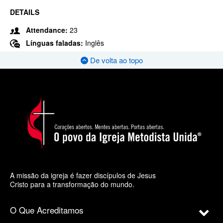
DETAILS
Attendance:
23
Línguas faladas:
Inglês
De volta ao topo
A missão da igreja é fazer discípulos de Jesus
Cristo para a transformação do mundo.
O Que Acreditamos