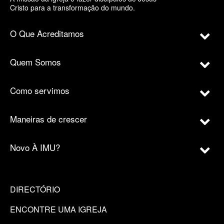
Cristo para a transformação do mundo.
O Que Acreditamos
Quem Somos
Como servimos
Maneiras de crescer
Novo À IMU?
DIRECTÓRIO
ENCONTRE UMA IGREJA