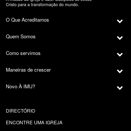
Cristo para a transformação do mundo.
O Que Acreditamos
Quem Somos
Como servimos
Maneiras de crescer
Novo À IMU?
DIRECTÓRIO
ENCONTRE UMA IGREJA