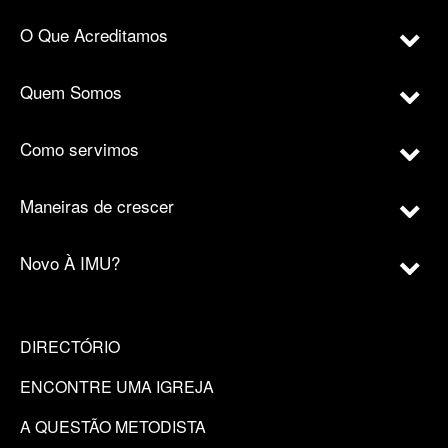
O Que Acreditamos
Quem Somos
Como servimos
Maneiras de crescer
Novo À IMU?
DIRECTÓRIO
ENCONTRE UMA IGREJA
A QUESTÃO METODISTA