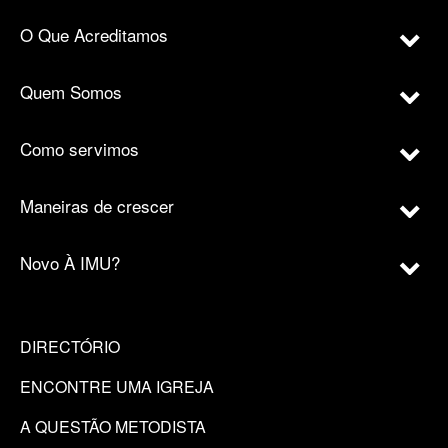
O Que Acreditamos
Quem Somos
Como servimos
Maneiras de crescer
Novo À IMU?
DIRECTÓRIO
ENCONTRE UMA IGREJA
A QUESTÃO METODISTA