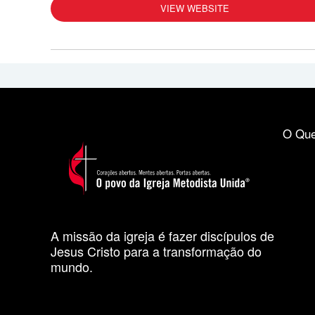
VIEW WEBSITE
O Que
A missão da igreja é fazer discípulos de
Jesus Cristo para a transformação do
mundo.