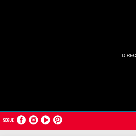
DIRE
SEGUE