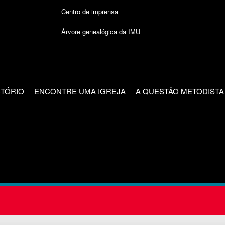
Centro de imprensa
Árvore genealógica da IMU
CTÓRIO
ENCONTRE UMA IGREJA
A QUESTÃO METODISTA