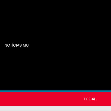
NOTÍCIAS MU
LEGAL