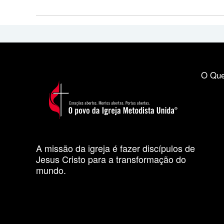
O Que
A missão da igreja é fazer discípulos de
Jesus Cristo para a transformação do
mundo.