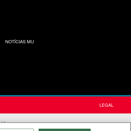
NOTÍCIAS MU
LEGAL
nida