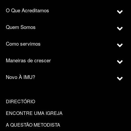
O Que Acreditamos
Quem Somos
Como servimos
Maneiras de crescer
Novo À IMU?
DIRECTÓRIO
ENCONTRE UMA IGREJA
A QUESTÃO METODISTA