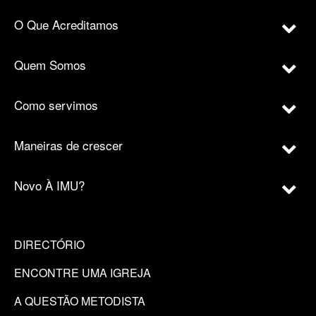
O Que Acreditamos
Quem Somos
Como servimos
Maneiras de crescer
Novo À IMU?
DIRECTÓRIO
ENCONTRE UMA IGREJA
A QUESTÃO METODISTA