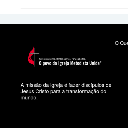
O Que
A missão da igreja é fazer discípulos de
Jesus Cristo para a transformação do
mundo.