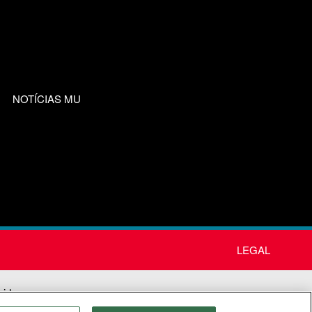
NOTÍCIAS MU
LEGAL
nida