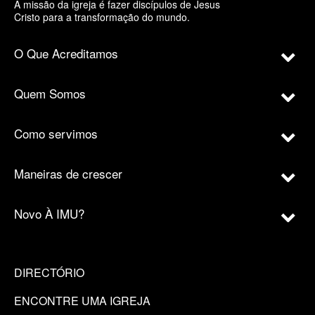
A missão da igreja é fazer discípulos de Jesus
Cristo para a transformação do mundo.
O Que Acreditamos
Quem Somos
Como servimos
Maneiras de crescer
Novo À IMU?
DIRECTÓRIO
ENCONTRE UMA IGREJA