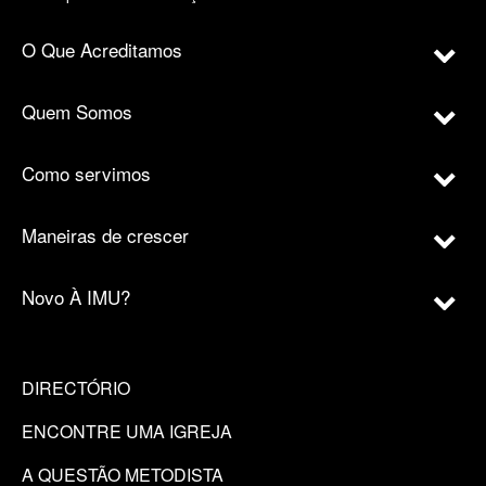
O Que Acreditamos
Quem Somos
Como servimos
Maneiras de crescer
Novo À IMU?
DIRECTÓRIO
ENCONTRE UMA IGREJA
A QUESTÃO METODISTA