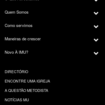
Quem Somos
Como servimos
Maneiras de crescer
Novo À IMU?
DIRECTÓRIO
ENCONTRE UMA IGREJA
A QUESTÃO METODISTA
NOTÍCIAS MU