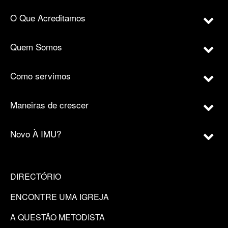
O Que Acreditamos
Quem Somos
Como servimos
Maneiras de crescer
Novo À IMU?
DIRECTÓRIO
ENCONTRE UMA IGREJA
A QUESTÃO METODISTA