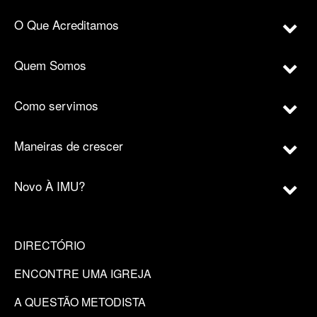
O Que Acreditamos
Quem Somos
Como servimos
Maneiras de crescer
Novo À IMU?
DIRECTÓRIO
ENCONTRE UMA IGREJA
A QUESTÃO METODISTA