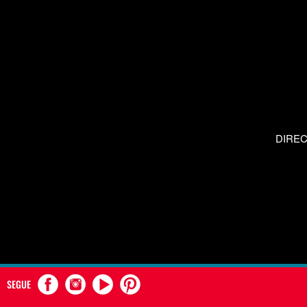
DIRE
SEGUE