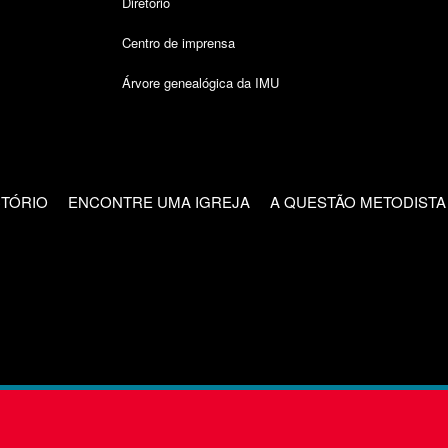
Diretório
Centro de imprensa
Árvore genealógica da IMU
CTÓRIO
ENCONTRE UMA IGREJA
A QUESTÃO METODISTA