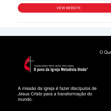
VIEW WEBSITE
O Que
A missão da igreja é fazer discípulos de
Jesus Cristo para a transformação do
mundo.