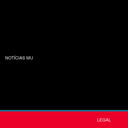
NOTÍCIAS MU
LEGAL