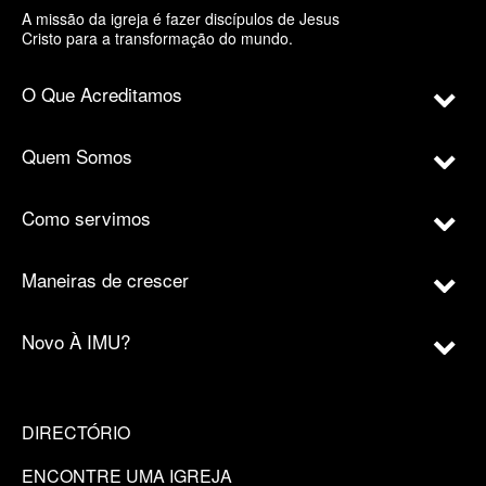
A missão da igreja é fazer discípulos de Jesus
Cristo para a transformação do mundo.
O Que Acreditamos
Quem Somos
Como servimos
Maneiras de crescer
Novo À IMU?
DIRECTÓRIO
ENCONTRE UMA IGREJA