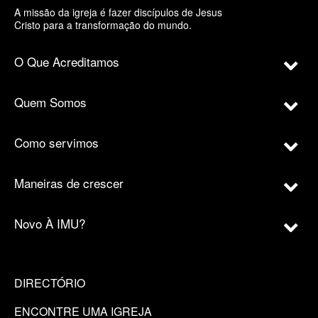
A missão da igreja é fazer discípulos de Jesus
Cristo para a transformação do mundo.
O Que Acreditamos
Quem Somos
Como servimos
Maneiras de crescer
Novo À IMU?
DIRECTÓRIO
ENCONTRE UMA IGREJA