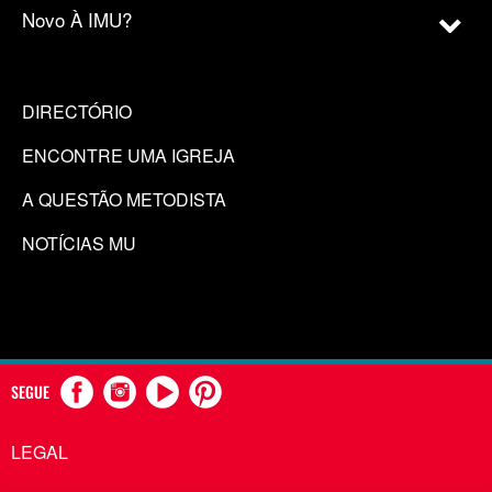
Novo À IMU?
DIRECTÓRIO
ENCONTRE UMA IGREJA
A QUESTÃO METODISTA
NOTÍCIAS MU
SEGUE
LEGAL