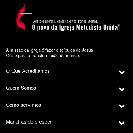
A missão da igreja é fazer discípulos de Jesus
Cristo para a transformação do mundo.
O Que Acreditamos
Quem Somos
Como servimos
Maneiras de crescer