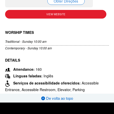
Obter Direções
VIEW WEBSITE
WORSHIP TIMES
Traditional - Sunday 10:00 am
Contemporary - Sunday 10:00 am
DETAILS
Attendance:
160
Línguas faladas:
Inglês
Serviços de acessibilidade oferecidos:
Accessible
Entrance, Accessible Restroom, Elevator, Parking
De volta ao topo