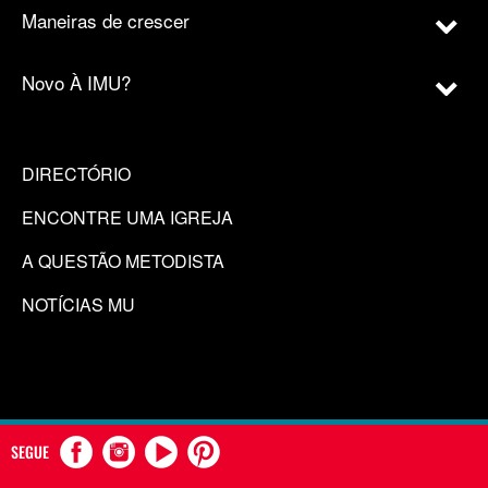
Maneiras de crescer
Novo À IMU?
DIRECTÓRIO
ENCONTRE UMA IGREJA
A QUESTÃO METODISTA
NOTÍCIAS MU
SEGUE