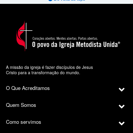
A missão da igreja é fazer discípulos de Jesus
Cristo para a transformação do mundo.
O Que Acreditamos
Quem Somos
Como servimos