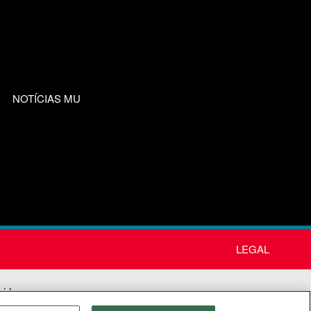
NOTÍCIAS MU
LEGAL
nida