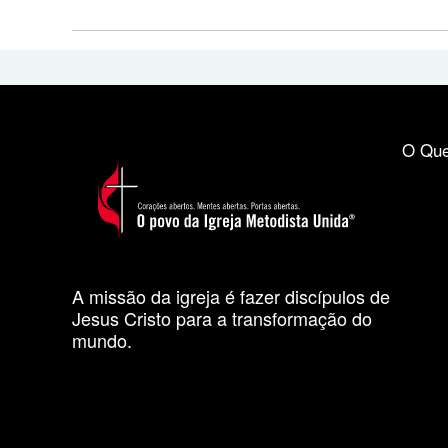
O Que
A missão da igreja é fazer discípulos de
Jesus Cristo para a transformação do
mundo.