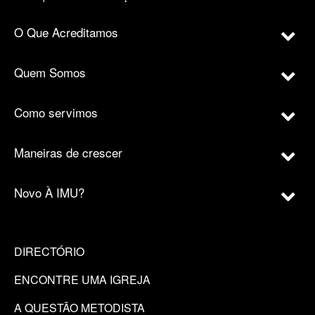
O Que Acreditamos
Quem Somos
Como servimos
Maneiras de crescer
Novo À IMU?
DIRECTÓRIO
ENCONTRE UMA IGREJA
A QUESTÃO METODISTA