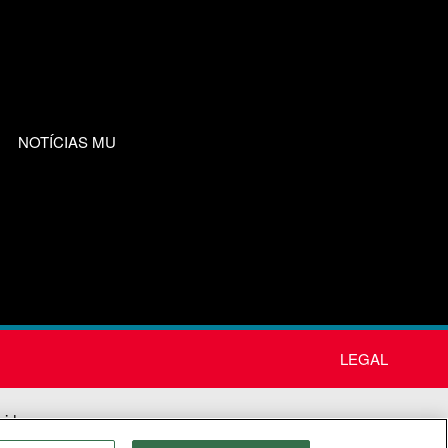
NOTÍCIAS MU
LEGAL
nida