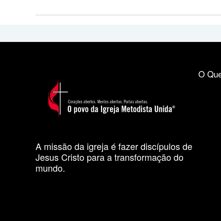
O Que
A missão da igreja é fazer discípulos de
Jesus Cristo para a transformação do
mundo.