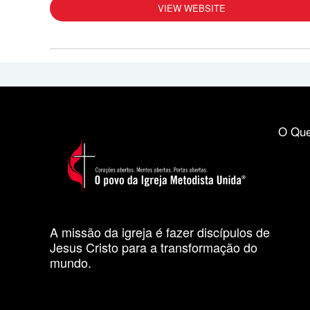
VIEW WEBSITE
O Que
A missão da igreja é fazer discípulos de
Jesus Cristo para a transformação do
mundo.