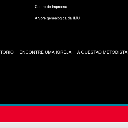
Centro de imprensa
Árvore genealógica da IMU
CTÓRIO
ENCONTRE UMA IGREJA
A QUESTÃO METODISTA