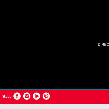
DIRE
SEGUE