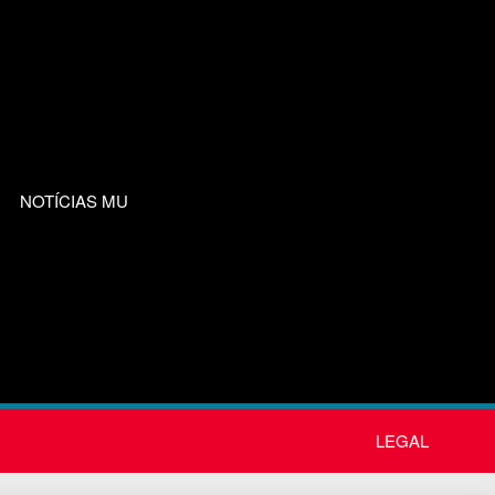
NOTÍCIAS MU
LEGAL