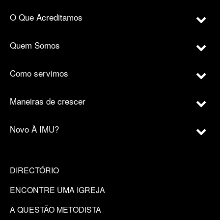
O Que Acreditamos
Quem Somos
Como servimos
Maneiras de crescer
Novo À IMU?
DIRECTÓRIO
ENCONTRE UMA IGREJA
A QUESTÃO METODISTA