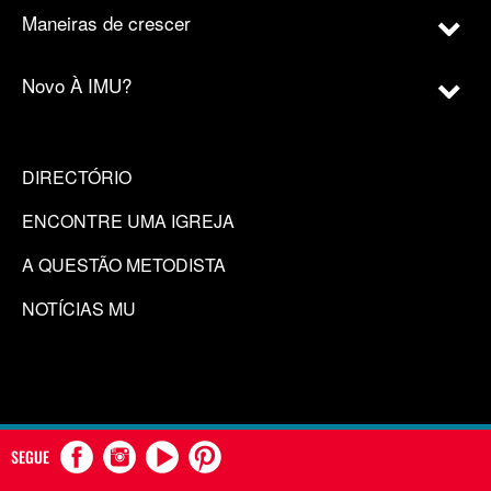
Maneiras de crescer
Novo À IMU?
DIRECTÓRIO
ENCONTRE UMA IGREJA
A QUESTÃO METODISTA
NOTÍCIAS MU
SEGUE