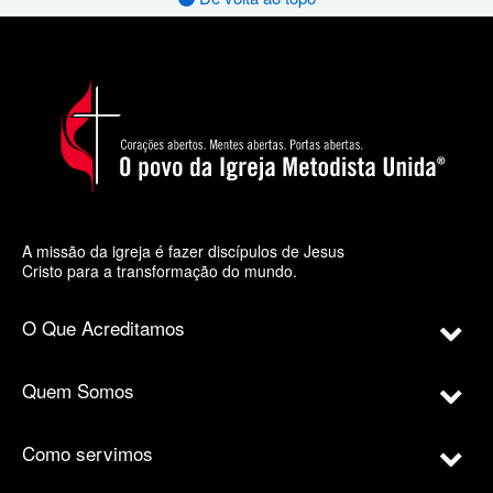
A missão da igreja é fazer discípulos de Jesus
Cristo para a transformação do mundo.
O Que Acreditamos
Quem Somos
Como servimos