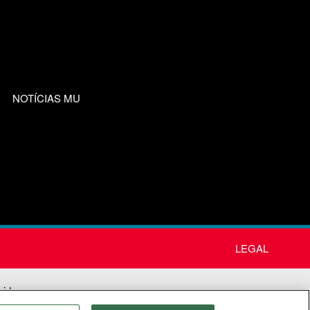
NOTÍCIAS MU
LEGAL
nida