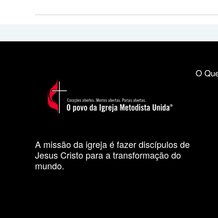
O Que
A missão da igreja é fazer discípulos de
Jesus Cristo para a transformação do
mundo.