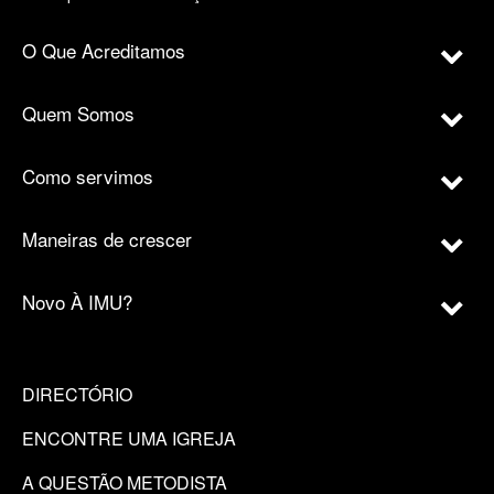
O Que Acreditamos
Quem Somos
Como servimos
Maneiras de crescer
Novo À IMU?
DIRECTÓRIO
ENCONTRE UMA IGREJA
A QUESTÃO METODISTA