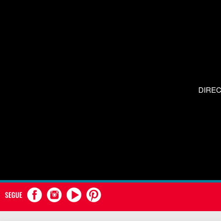
DIRE
SEGUE