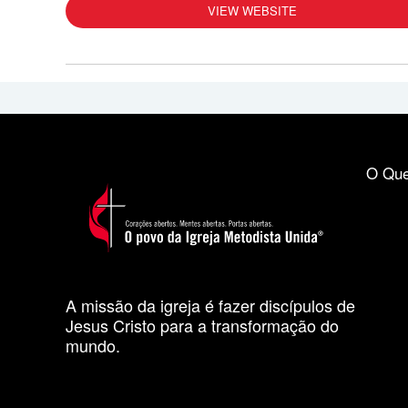
VIEW WEBSITE
O Que
A missão da igreja é fazer discípulos de
Jesus Cristo para a transformação do
mundo.