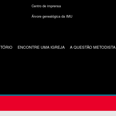
Centro de imprensa
Árvore genealógica da IMU
CTÓRIO
ENCONTRE UMA IGREJA
A QUESTÃO METODISTA