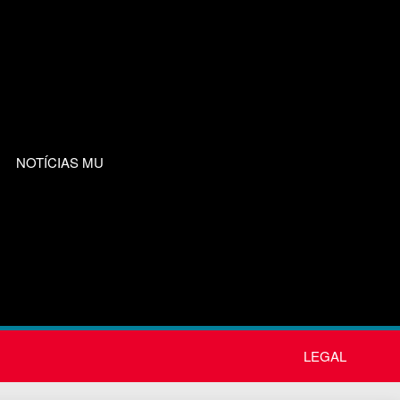
NOTÍCIAS MU
LEGAL